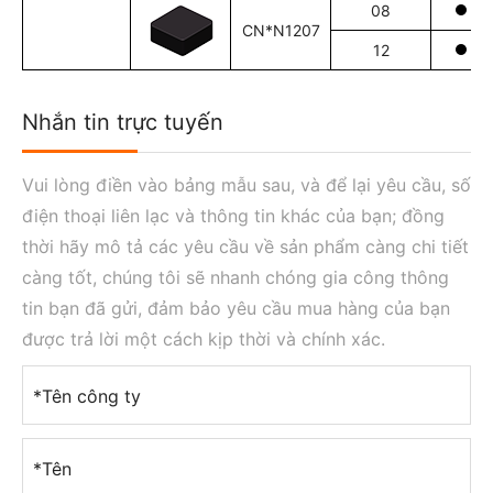
08
CN*N1207
12
Nhắn tin trực tuyến
Vui lòng điền vào bảng mẫu sau, và để lại yêu cầu, số
điện thoại liên lạc và thông tin khác của bạn; đồng
thời hãy mô tả các yêu cầu về sản phẩm càng chi tiết
càng tốt, chúng tôi sẽ nhanh chóng gia công thông
tin bạn đã gửi, đảm bảo yêu cầu mua hàng của bạn
được trả lời một cách kịp thời và chính xác.
*Tên công ty
*Tên