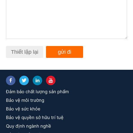
Thiết lập lại
gửi đi
Đảm bảo chất lượng sản phẩm
Bảo vệ môi trường
Bảo vệ sức khỏe
Bảo vệ quyền sở hữu trí tuệ
Quy định ngành nghề