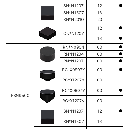
SN*N1207
12
SN*N1507
16
SN*N2010
20
12
CN*N1207
16
RN*N0904
00
RN*N1204
00
RN*N1207
00
RC*X0907Y
00
RC*X1207Y
00
RC*X0907V
00
FBN9500
RC*X1207V
00
SN*N1207
12
SN*N1507
16